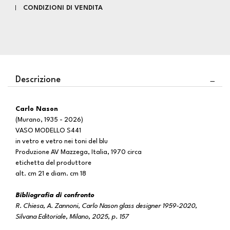
CONDIZIONI DI VENDITA
Descrizione
Carlo Nason
(Murano, 1935 - 2026)
VASO MODELLO S441
in vetro e vetro nei toni del blu
Produzione AV Mazzega, Italia, 1970 circa
etichetta del produttore
alt. cm 21 e diam. cm 18
Bibliografia di confronto
R. Chiesa, A. Zannoni, Carlo Nason glass designer 1959-2020,
Silvana Editoriale, Milano, 2025, p. 157