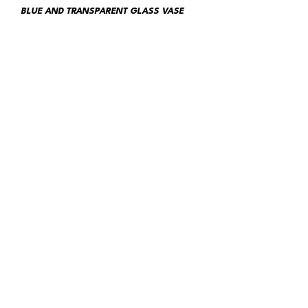
BLUE AND TRANSPARENT GLASS VASE