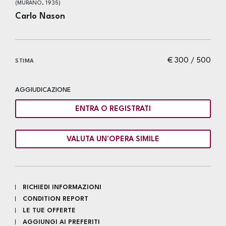
(MURANO, 1935)
Carlo Nason
€ 300 / 500
STIMA
AGGIUDICAZIONE
ENTRA O REGISTRATI
VALUTA UN'OPERA SIMILE
RICHIEDI INFORMAZIONI
CONDITION REPORT
LE TUE OFFERTE
AGGIUNGI AI PREFERITI