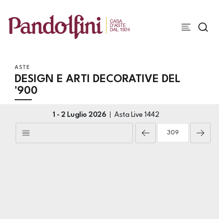
ASTE
DESIGN E ARTI DECORATIVE DEL
'900
1 -
2 Luglio 2026
Asta Live
1442