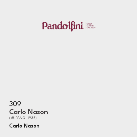
309
Carlo Nason
(MURANO, 1935)
Carlo Nason