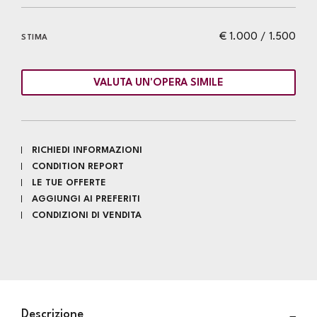
€ 1.000 / 1.500
STIMA
VALUTA UN'OPERA SIMILE
RICHIEDI INFORMAZIONI
CONDITION REPORT
LE TUE OFFERTE
AGGIUNGI AI PREFERITI
CONDIZIONI DI VENDITA
Descrizione