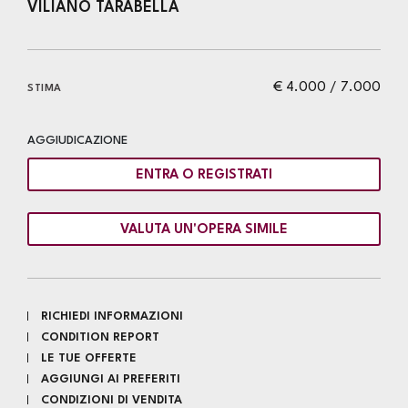
VILIANO TARABELLA
€ 4.000 / 7.000
STIMA
AGGIUDICAZIONE
ENTRA O REGISTRATI
VALUTA UN'OPERA SIMILE
RICHIEDI INFORMAZIONI
CONDITION REPORT
LE TUE OFFERTE
AGGIUNGI AI PREFERITI
CONDIZIONI DI VENDITA