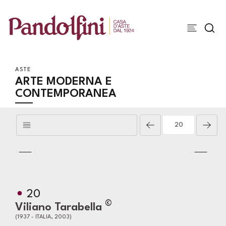
ASTE
ARTE MODERNA E
CONTEMPORANEA
20
©
Viliano Tarabella
(1937 - ITALIA, 2003)