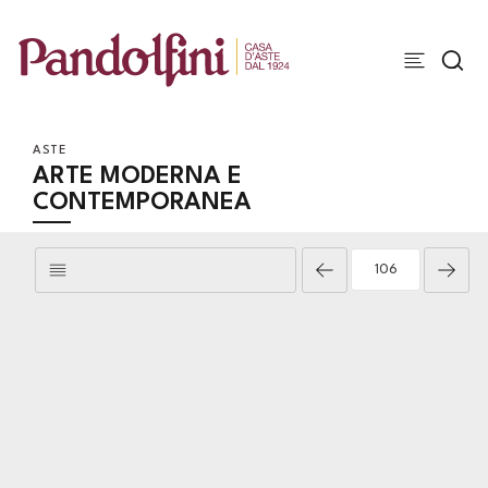
ASTE
ARTE MODERNA E
CONTEMPORANEA