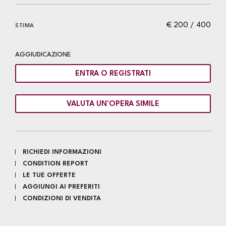
€ 200 / 400
STIMA
AGGIUDICAZIONE
ENTRA O REGISTRATI
VALUTA UN'OPERA SIMILE
RICHIEDI INFORMAZIONI
CONDITION REPORT
LE TUE OFFERTE
AGGIUNGI AI PREFERITI
CONDIZIONI DI VENDITA