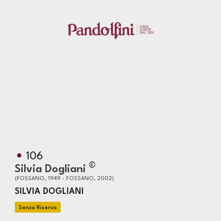
106
©
Silvia Dogliani
(FOSSANO, 1949 - FOSSANO, 2002)
SILVIA DOGLIANI