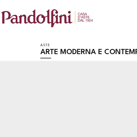
ASTE
ARTE MODERNA E CONTEM