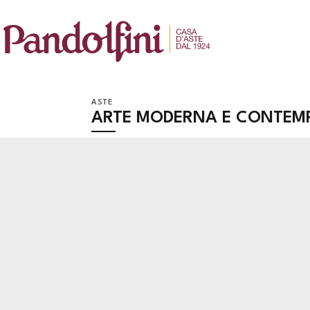
ASTE
ARTE MODERNA E CONTEM