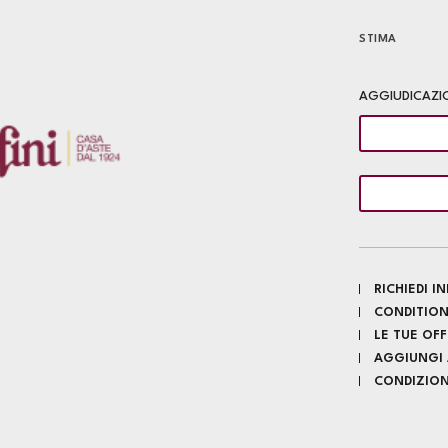
STIMA
AGGIUDICAZI
RICHIEDI 
CONDITION
LE TUE OF
AGGIUNGI A
CONDIZIONI