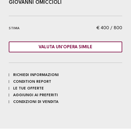
GIOVANNI OMICCIOLI
€ 400 / 800
STIMA
VALUTA UN'OPERA SIMILE
RICHIEDI INFORMAZIONI
CONDITION REPORT
LE TUE OFFERTE
AGGIUNGI AI PREFERITI
CONDIZIONI DI VENDITA