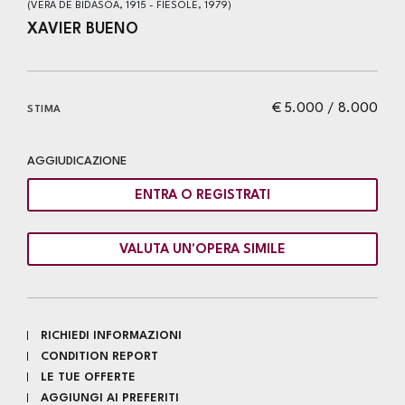
(VERA DE BIDASOA, 1915 - FIESOLE, 1979)
XAVIER BUENO
€ 5.000 / 8.000
STIMA
AGGIUDICAZIONE
ENTRA O REGISTRATI
VALUTA UN'OPERA SIMILE
RICHIEDI INFORMAZIONI
CONDITION REPORT
LE TUE OFFERTE
AGGIUNGI AI PREFERITI