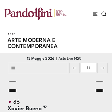
ASTE
ARTE MODERNA E
CONTEMPORANEA
13 Maggio 2026
Asta Live
1428
86
©
Xavier Bueno