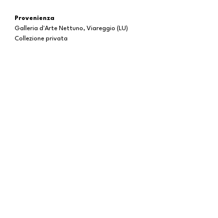
Provenienza
Galleria d'Arte Nettuno, Viareggio (LU)
Collezione privata