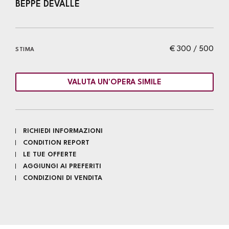
BEPPE DEVALLE
€ 300 / 500
STIMA
VALUTA UN'OPERA SIMILE
RICHIEDI INFORMAZIONI
CONDITION REPORT
LE TUE OFFERTE
AGGIUNGI AI PREFERITI
CONDIZIONI DI VENDITA