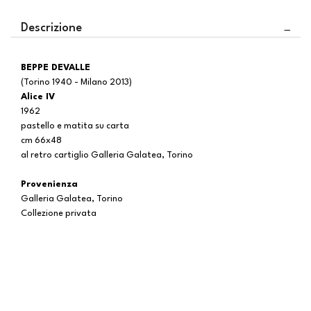
Descrizione
BEPPE DEVALLE
(Torino 1940 - Milano 2013)
Alice IV
1962
pastello e matita su carta
cm 66x48
al retro cartiglio Galleria Galatea, Torino
Provenienza
Galleria Galatea, Torino
Collezione privata