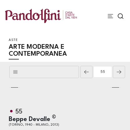
ASTE
ARTE MODERNA E
CONTEMPORANEA
55
©
Beppe Devalle
(TORINO, 1940 - MILANO, 2013)