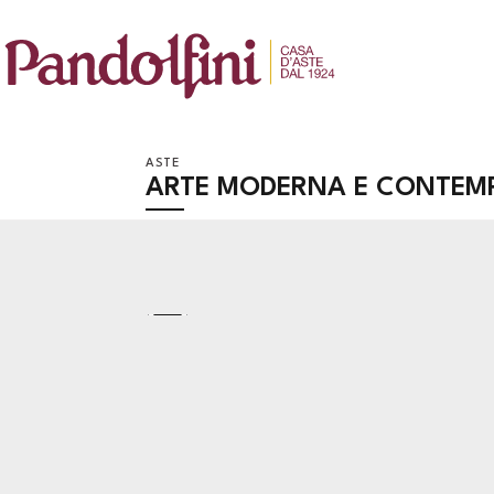
ASTE
ARTE MODERNA E CONTEM