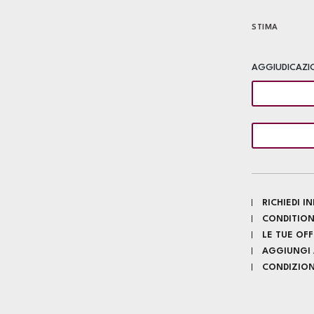
STIMA
AGGIUDICAZI
RICHIEDI 
CONDITION
LE TUE OF
AGGIUNGI A
CONDIZIONI