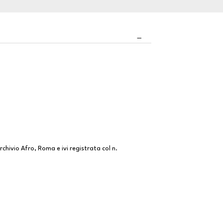
hivio Afro, Roma e ivi registrata col n.