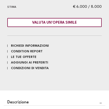
€ 6.000 / 8.000
STIMA
VALUTA UN'OPERA SIMILE
RICHIEDI INFORMAZIONI
CONDITION REPORT
LE TUE OFFERTE
AGGIUNGI AI PREFERITI
CONDIZIONI DI VENDITA
Descrizione