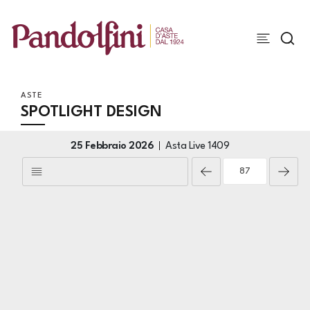
ASTE
SPOTLIGHT DESIGN
25 Febbraio 2026
Asta Live
1409