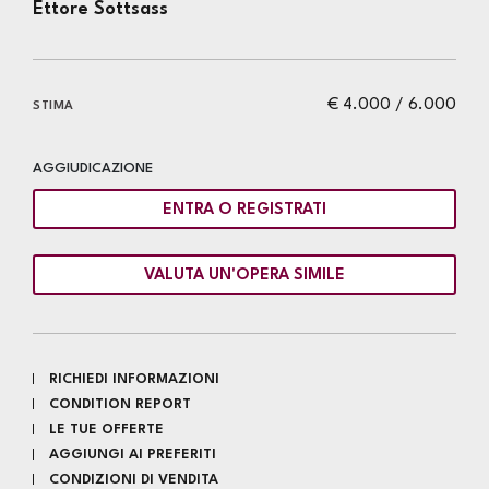
Ettore Sottsass
€ 4.000 / 6.000
STIMA
AGGIUDICAZIONE
ENTRA O REGISTRATI
VALUTA UN'OPERA SIMILE
RICHIEDI INFORMAZIONI
CONDITION REPORT
LE TUE OFFERTE
AGGIUNGI AI PREFERITI
CONDIZIONI DI VENDITA