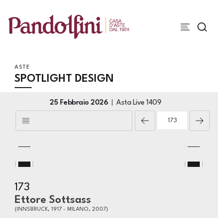
ASTE
SPOTLIGHT DESIGN
25 Febbraio 2026
Asta Live
1409
173
Ettore Sottsass
(INNSBRUCK, 1917 - MILANO, 2007)