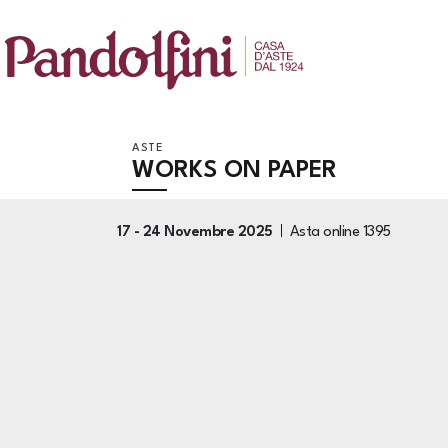
ASTE
WORKS ON PAPER
17 -
24 Novembre 2025
Asta online
1395