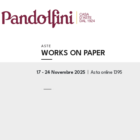
ASTE
WORKS ON PAPER
17 -
24 Novembre 2025
Asta online
1395