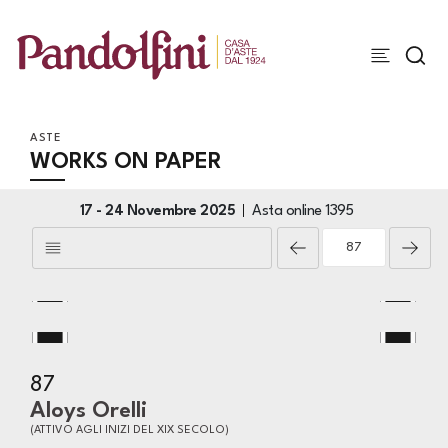
ASTE
WORKS ON PAPER
17 -
24 Novembre 2025
Asta online
1395
87
Aloys Orelli
(ATTIVO AGLI INIZI DEL XIX SECOLO)