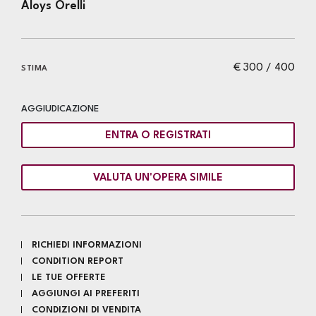
Aloys Orelli
€ 300 / 400
STIMA
AGGIUDICAZIONE
ENTRA O REGISTRATI
VALUTA UN'OPERA SIMILE
RICHIEDI INFORMAZIONI
CONDITION REPORT
LE TUE OFFERTE
AGGIUNGI AI PREFERITI
CONDIZIONI DI VENDITA