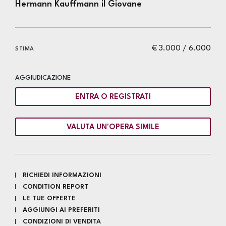
Hermann Kauffmann il Giovane
€ 3.000 / 6.000
STIMA
AGGIUDICAZIONE
ENTRA O REGISTRATI
VALUTA UN'OPERA SIMILE
RICHIEDI INFORMAZIONI
CONDITION REPORT
LE TUE OFFERTE
AGGIUNGI AI PREFERITI
CONDIZIONI DI VENDITA