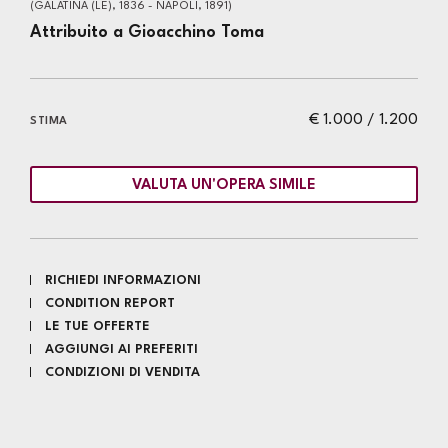
(GALATINA (LE), 1836 - NAPOLI, 1891)
Attribuito a Gioacchino Toma
€ 1.000 / 1.200
STIMA
VALUTA UN'OPERA SIMILE
RICHIEDI INFORMAZIONI
CONDITION REPORT
LE TUE OFFERTE
AGGIUNGI AI PREFERITI
CONDIZIONI DI VENDITA