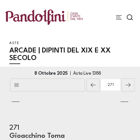
ASTE
ARCADE | DIPINTI DEL XIX E XX
SECOLO
8 Ottobre 2025
Asta Live
1388
271
Gioacchino Toma