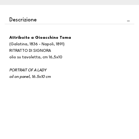
Descrizione
Attribuito a Gioacchino Toma
(Galatina, 1836 - Napoli, 1891)
RITRATTO DI SIGNORA
olio su tavoletta, cm 16,5x10
PORTRAIT OF A LADY
oil on panel, 16.5x10 cm