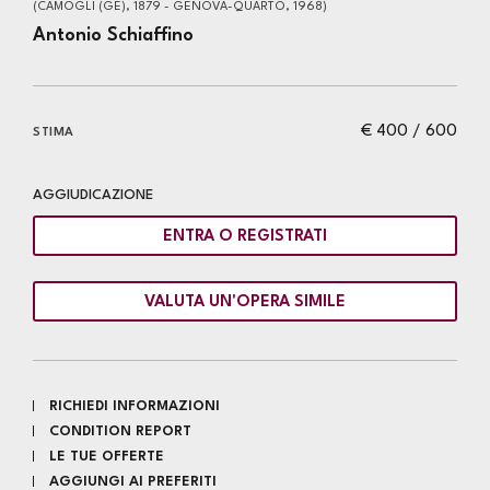
(CAMOGLI (GE), 1879 - GENOVA-QUARTO, 1968)
Antonio Schiaffino
€ 400 / 600
STIMA
AGGIUDICAZIONE
ENTRA O REGISTRATI
VALUTA UN'OPERA SIMILE
RICHIEDI INFORMAZIONI
CONDITION REPORT
LE TUE OFFERTE
AGGIUNGI AI PREFERITI