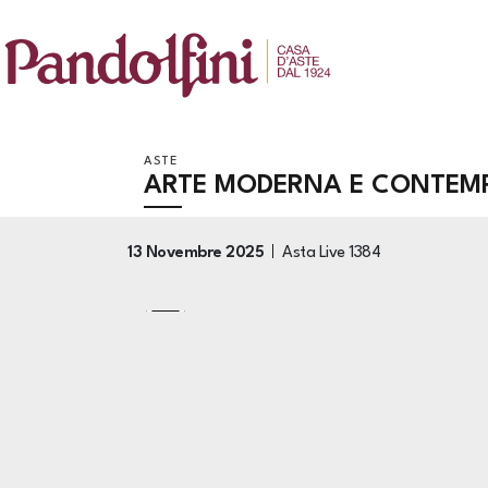
ASTE
ARTE MODERNA E CONTEM
13 Novembre 2025
Asta Live
1384