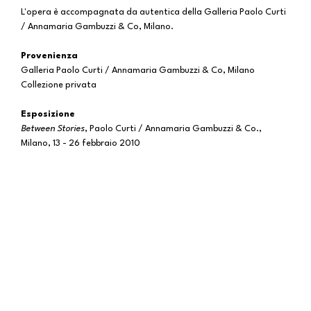
L'opera è accompagnata da autentica della Galleria Paolo Curti
/ Annamaria Gambuzzi & Co, Milano.
Provenienza
Galleria Paolo Curti / Annamaria Gambuzzi & Co, Milano
Collezione privata
Esposizione
Between Stories
, Paolo Curti / Annamaria Gambuzzi & Co.,
Milano, 13 - 26 febbraio 2010