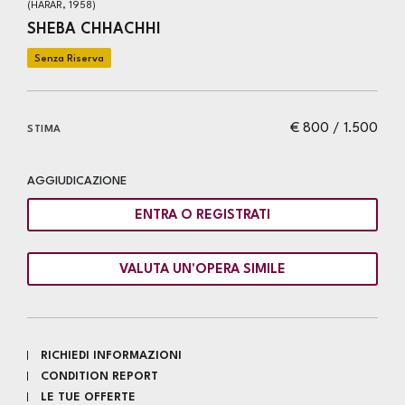
(HARAR, 1958)
SHEBA CHHACHHI
€ 800 / 1.500
STIMA
AGGIUDICAZIONE
ENTRA O REGISTRATI
VALUTA UN'OPERA SIMILE
RICHIEDI INFORMAZIONI
CONDITION REPORT
LE TUE OFFERTE