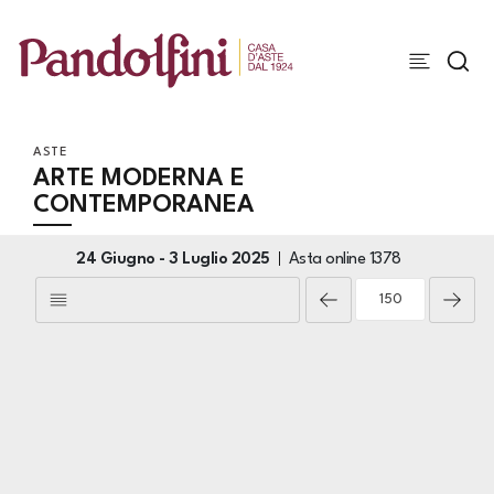
ASTE
ARTE MODERNA E
CONTEMPORANEA
24 Giugno -
3 Luglio 2025
Asta online
1378