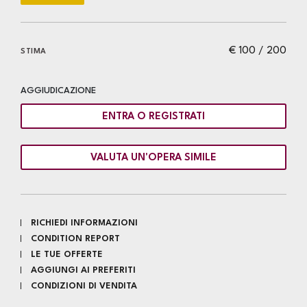
€ 100 / 200
STIMA
AGGIUDICAZIONE
ENTRA O REGISTRATI
VALUTA UN'OPERA SIMILE
RICHIEDI INFORMAZIONI
CONDITION REPORT
LE TUE OFFERTE
AGGIUNGI AI PREFERITI
CONDIZIONI DI VENDITA