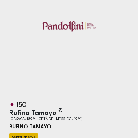
150
©
Rufino Tamayo
(OAXACA, 1899 - CITTÀ DEL MESSICO, 1991)
RUFINO TAMAYO