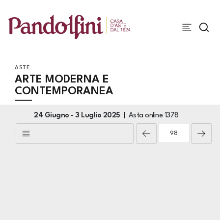
ASTE
ARTE MODERNA E
CONTEMPORANEA
24 Giugno -
3 Luglio 2025
Asta online
1378