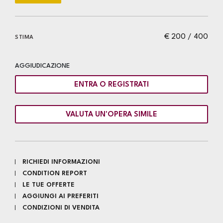
€ 200 / 400
STIMA
AGGIUDICAZIONE
ENTRA O REGISTRATI
VALUTA UN'OPERA SIMILE
RICHIEDI INFORMAZIONI
CONDITION REPORT
LE TUE OFFERTE
AGGIUNGI AI PREFERITI
CONDIZIONI DI VENDITA