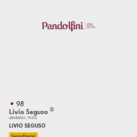
98
©
Livio Seguso
(MURANO, 1930)
LIVIO SEGUSO