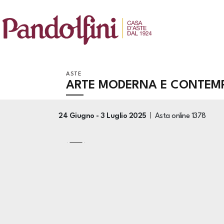
ASTE
ARTE MODERNA E CONTEM
24 Giugno -
3 Luglio 2025
Asta online
1378