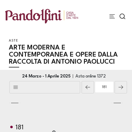
ASTE
ARTE MODERNA E
CONTEMPORANEA E OPERE DALLA
RACCOLTA DI ANTONIO PAOLUCCI
24 Marzo -
1 Aprile 2025
Asta online
1372
181