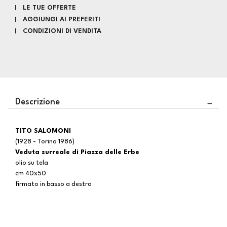
LE TUE OFFERTE
AGGIUNGI AI PREFERITI
CONDIZIONI DI VENDITA
Descrizione
TITO SALOMONI
(1928 - Torino 1986)
Veduta surreale di Piazza delle Erbe
olio su tela
cm 40x50
firmato in basso a destra