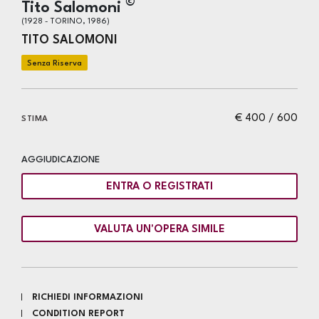
©
Tito Salomoni
(1928 - TORINO, 1986)
TITO SALOMONI
€ 400 / 600
STIMA
AGGIUDICAZIONE
ENTRA O REGISTRATI
VALUTA UN'OPERA SIMILE
RICHIEDI INFORMAZIONI
CONDITION REPORT