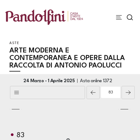
ASTE
ARTE MODERNA E
CONTEMPORANEA E OPERE DALLA
RACCOLTA DI ANTONIO PAOLUCCI
24 Marzo -
1 Aprile 2025
Asta online
1372
83