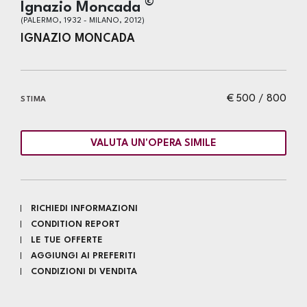
©
Ignazio Moncada
(PALERMO, 1932 - MILANO, 2012)
IGNAZIO MONCADA
€ 500 / 800
STIMA
VALUTA UN'OPERA SIMILE
RICHIEDI INFORMAZIONI
CONDITION REPORT
LE TUE OFFERTE
AGGIUNGI AI PREFERITI
CONDIZIONI DI VENDITA