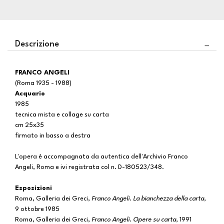
Descrizione
FRANCO ANGELI
(Roma 1935 - 1988)
Acquario
1985
tecnica mista e collage su carta
cm 25x35
firmato in basso a destra
L'opera è accompagnata da autentica dell'Archivio Franco
Angeli, Roma e ivi registrata col n. D-180523/348.
Esposizioni
Roma, Galleria dei Greci,
Franco Angeli. La bianchezza della carta
,
9 ottobre 1985
Roma, Galleria dei Greci,
Franco Angeli. Opere su carta
, 1991