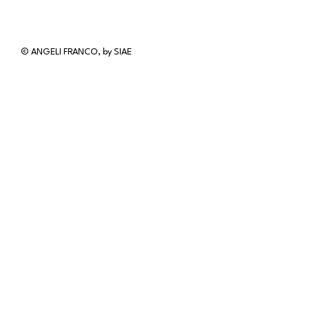
© ANGELI FRANCO, by SIAE