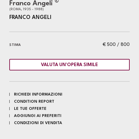
©
Franco Angeli
(ROMA, 1935 - 1988)
FRANCO ANGELI
€ 500 / 800
STIMA
VALUTA UN'OPERA SIMILE
RICHIEDI INFORMAZIONI
CONDITION REPORT
LE TUE OFFERTE
AGGIUNGI AI PREFERITI
CONDIZIONI DI VENDITA