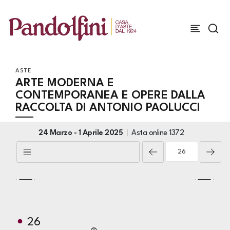
ASTE
ARTE MODERNA E
CONTEMPORANEA E OPERE DALLA
RACCOLTA DI ANTONIO PAOLUCCI
24 Marzo -
1 Aprile 2025
Asta online
1372
26