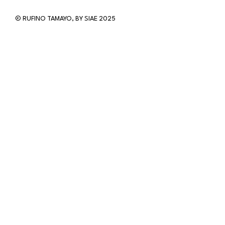
© RUFINO TAMAYO, BY SIAE 2025