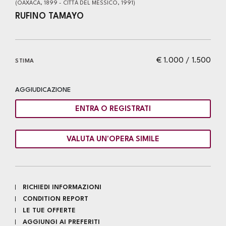
(OAXACA, 1899 - CITTÀ DEL MESSICO, 1991)
RUFINO TAMAYO
€ 1.000 / 1.500
STIMA
AGGIUDICAZIONE
ENTRA O REGISTRATI
VALUTA UN'OPERA SIMILE
RICHIEDI INFORMAZIONI
CONDITION REPORT
LE TUE OFFERTE
AGGIUNGI AI PREFERITI