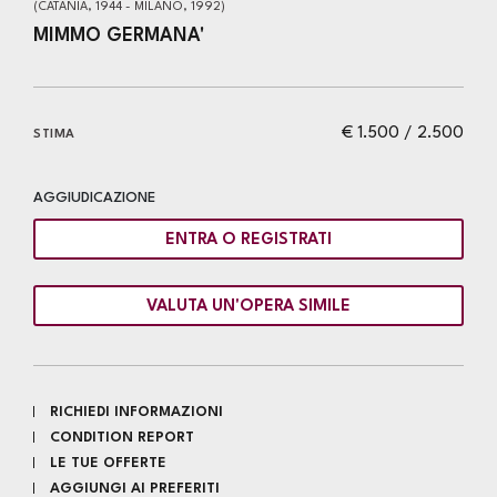
(CATANIA, 1944 - MILANO, 1992)
MIMMO GERMANA'
€ 1.500 / 2.500
STIMA
AGGIUDICAZIONE
ENTRA O REGISTRATI
VALUTA UN'OPERA SIMILE
RICHIEDI INFORMAZIONI
CONDITION REPORT
LE TUE OFFERTE
AGGIUNGI AI PREFERITI