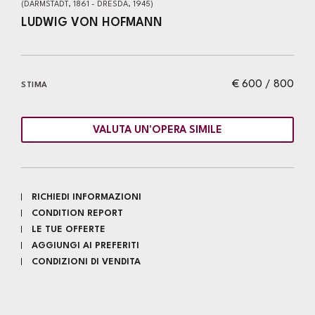
(DARMSTADT, 1861 - DRESDA, 1945)
LUDWIG VON HOFMANN
€ 600 / 800
STIMA
VALUTA UN'OPERA SIMILE
RICHIEDI INFORMAZIONI
CONDITION REPORT
LE TUE OFFERTE
AGGIUNGI AI PREFERITI
CONDIZIONI DI VENDITA