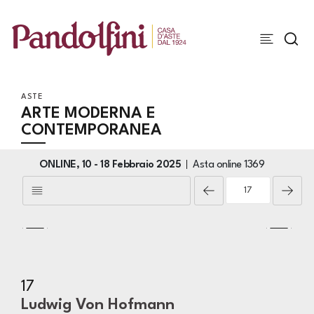
ASTE
ARTE MODERNA E
CONTEMPORANEA
ONLINE,
10 -
18 Febbraio 2025
Asta online
1369
17
Ludwig Von Hofmann