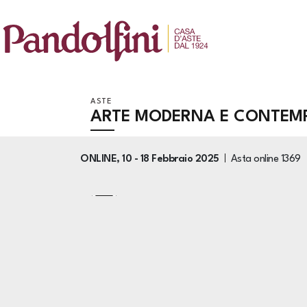
ASTE
ARTE MODERNA E CONTEM
ONLINE,
10 -
18 Febbraio 2025
Asta online
1369