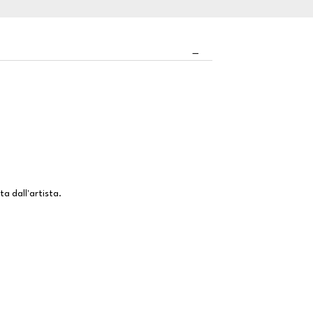
a dall'artista.