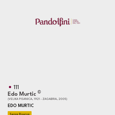
111
©
Edo Murtic
(VELIKA PISANICA, 1921 - ZAGABRIA, 2005)
EDO MURTIC