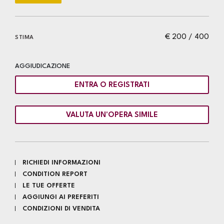
€ 200 / 400
STIMA
AGGIUDICAZIONE
ENTRA O REGISTRATI
VALUTA UN'OPERA SIMILE
RICHIEDI INFORMAZIONI
CONDITION REPORT
LE TUE OFFERTE
AGGIUNGI AI PREFERITI
CONDIZIONI DI VENDITA