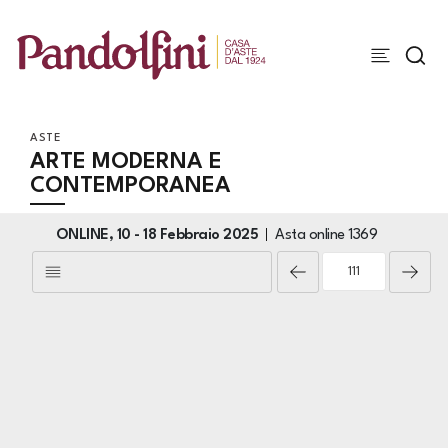
ASTE
ARTE MODERNA E
CONTEMPORANEA
ONLINE,
10 -
18 Febbraio 2025
Asta online
1369