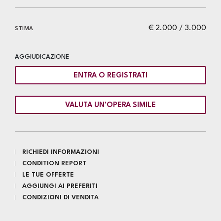
€ 2.000 / 3.000
STIMA
AGGIUDICAZIONE
ENTRA O REGISTRATI
VALUTA UN'OPERA SIMILE
RICHIEDI INFORMAZIONI
CONDITION REPORT
LE TUE OFFERTE
AGGIUNGI AI PREFERITI
CONDIZIONI DI VENDITA