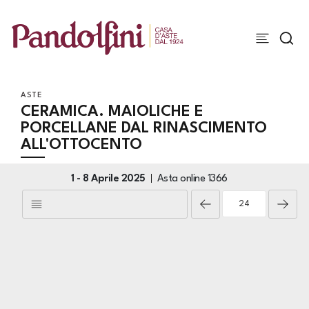
ASTE
CERAMICA. MAIOLICHE E
PORCELLANE DAL RINASCIMENTO
ALL'OTTOCENTO
1 -
8 Aprile 2025
Asta online
1366