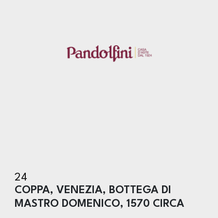
24
COPPA, VENEZIA, BOTTEGA DI
MASTRO DOMENICO, 1570 CIRCA