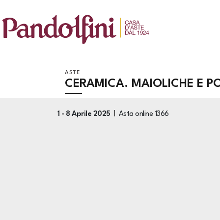
ASTE
CERAMICA. MAIOLICHE E 
1 -
8 Aprile 2025
Asta online
1366