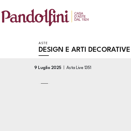
ASTE
DESIGN E ARTI DECORATIVE 
9 Luglio 2025
Asta Live
1351