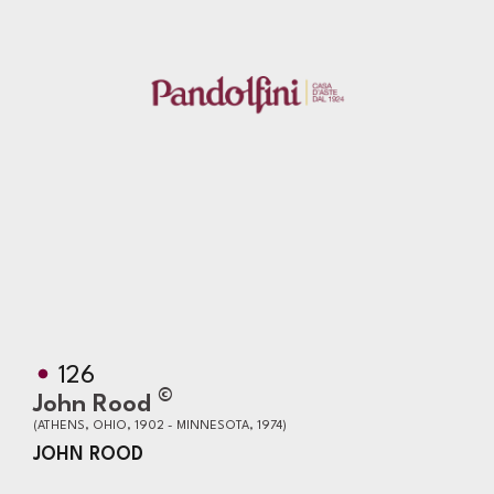
126
©
John Rood
(ATHENS, OHIO, 1902 - MINNESOTA, 1974)
JOHN ROOD