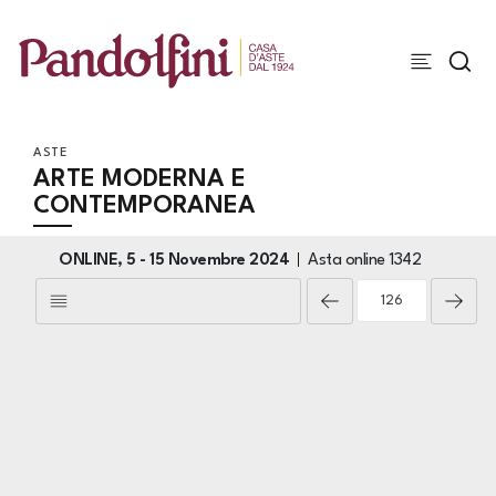
ASTE
ARTE MODERNA E
CONTEMPORANEA
ONLINE,
5 -
15 Novembre 2024
Asta online
1342