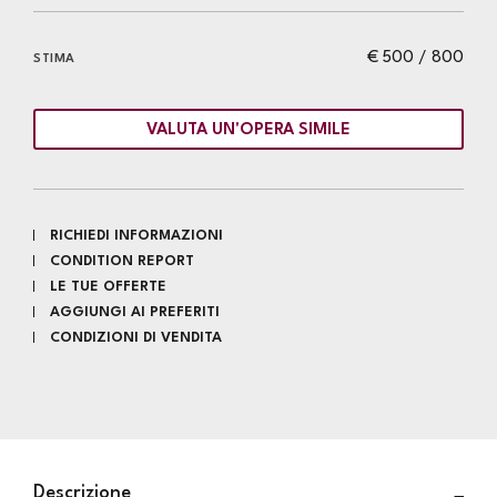
€ 500 / 800
STIMA
VALUTA UN'OPERA SIMILE
RICHIEDI INFORMAZIONI
CONDITION REPORT
LE TUE OFFERTE
AGGIUNGI AI PREFERITI
CONDIZIONI DI VENDITA
Descrizione