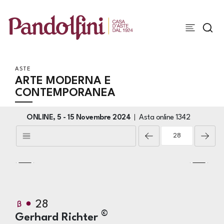
ASTE
ARTE MODERNA E
CONTEMPORANEA
ONLINE,
5 -
15 Novembre 2024
Asta online
1342
28
©
Gerhard Richter