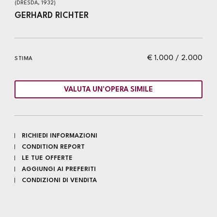
(DRESDA, 1932)
GERHARD RICHTER
€ 1.000 / 2.000
STIMA
VALUTA UN'OPERA SIMILE
RICHIEDI INFORMAZIONI
CONDITION REPORT
LE TUE OFFERTE
AGGIUNGI AI PREFERITI
CONDIZIONI DI VENDITA