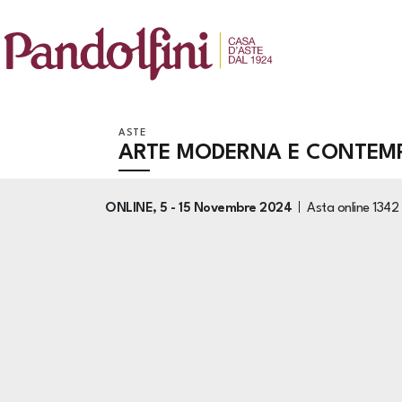
ASTE
ARTE MODERNA E CONTEM
ONLINE,
5 -
15 Novembre 2024
Asta online
1342