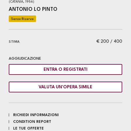
(CATANIA, 1956)
ANTONIO LO PINTO
€ 200 / 400
STIMA
AGGIUDICAZIONE
ENTRA O REGISTRATI
VALUTA UN'OPERA SIMILE
RICHIEDI INFORMAZIONI
CONDITION REPORT
LE TUE OFFERTE