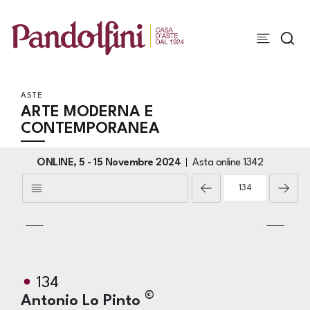
ASTE
ARTE MODERNA E
CONTEMPORANEA
ONLINE,
5 -
15 Novembre 2024
Asta online
1342
134
©
Antonio Lo Pinto