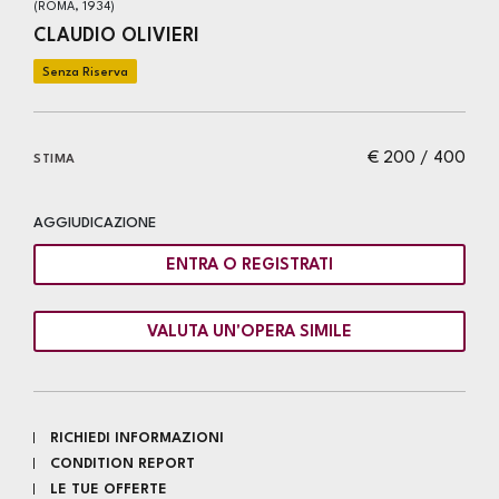
(ROMA, 1934)
CLAUDIO OLIVIERI
€ 200 / 400
STIMA
AGGIUDICAZIONE
ENTRA O REGISTRATI
VALUTA UN'OPERA SIMILE
RICHIEDI INFORMAZIONI
CONDITION REPORT
LE TUE OFFERTE