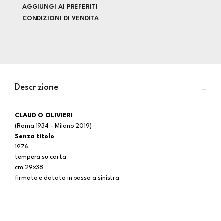
AGGIUNGI AI PREFERITI
CONDIZIONI DI VENDITA
Descrizione
CLAUDIO OLIVIERI
(Roma 1934 - Milano 2019)
Senza titolo
1976
tempera su carta
cm 29x38
firmato e datato in basso a sinistra