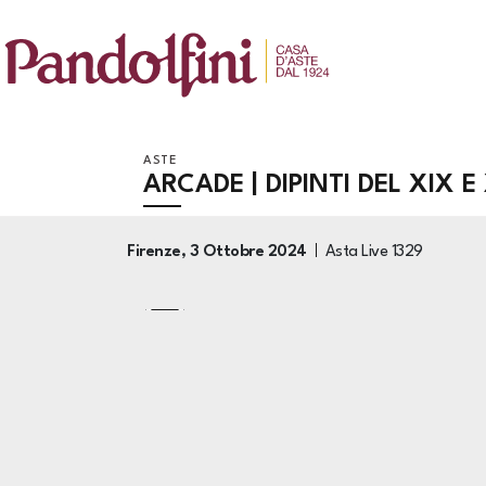
ASTE
ARCADE | DIPINTI DEL XIX 
Firenze,
3 Ottobre 2024
Asta Live
1329