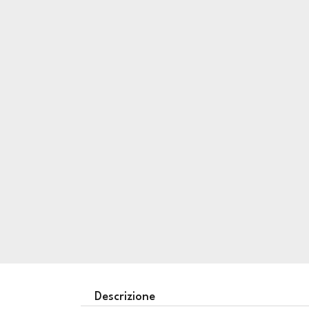
Descrizione