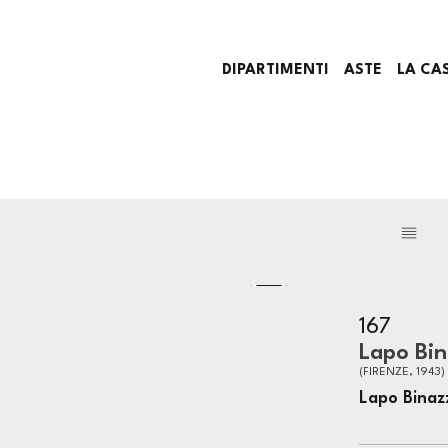
DIPARTIMENTI
ASTE
LA CA
167
Lapo Bin
(FIRENZE, 1943)
Lapo Binaz