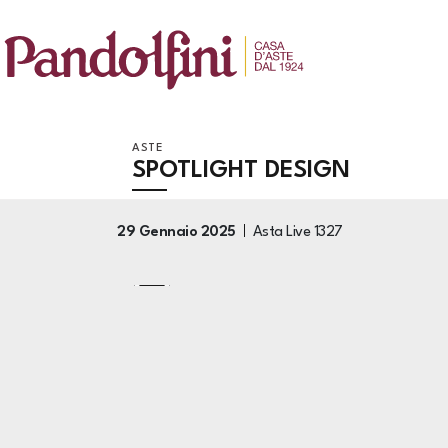
ASTE
SPOTLIGHT DESIGN
29 Gennaio 2025
Asta Live
1327