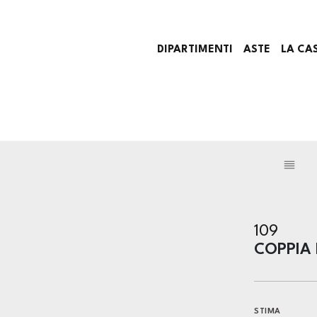
DIPARTIMENTI
ASTE
LA CA
109
COPPIA 
STIMA