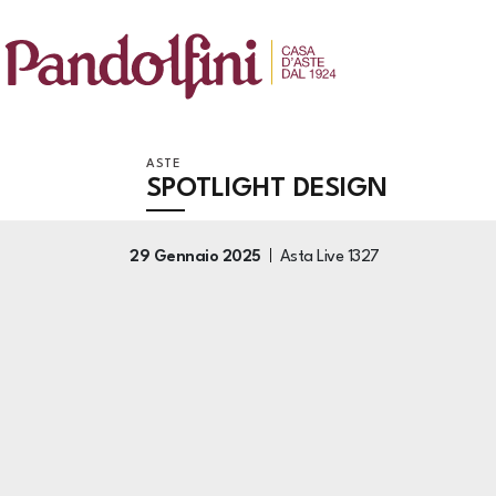
ASTE
SPOTLIGHT DESIGN
29 Gennaio 2025
Asta Live
1327