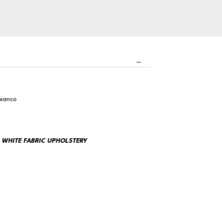
 bianco
 WHITE FABRIC UPHOLSTERY