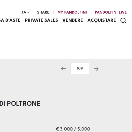
ITA
SHARE
MY PANDOLFINI
PANDOLFINI LIVE
SA D'ASTE
PRIVATE SALES
VENDERE
ACQUISTARE
DI POLTRONE
€ 3.000 / 5.000