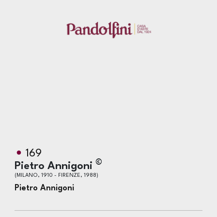
169
©
Pietro Annigoni
(MILANO, 1910 - FIRENZE, 1988)
Pietro Annigoni