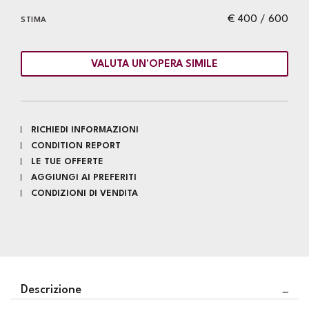
€ 400 / 600
STIMA
VALUTA UN'OPERA SIMILE
RICHIEDI INFORMAZIONI
CONDITION REPORT
LE TUE OFFERTE
AGGIUNGI AI PREFERITI
CONDIZIONI DI VENDITA
Descrizione