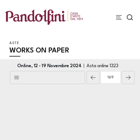
ASTE
WORKS ON PAPER
Online,
12 -
19 Novembre 2024
Asta online
1323