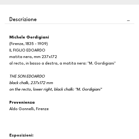
Descrizione
Michele Gordigiani
(Firenze, 1835 - 1909)
IL FIGLIO EDOARDO
matita nera, mm 237x172
al recto, in basso a destra, a matita nera: "M. Gordigiani"
THE SON EDOARDO
black chalk, 237x172 mm
on the recto, lower right, black chalk: "M. Gordigiani"
Provenienza
Aldo Gonnelli, Firenze
Esposizioni: