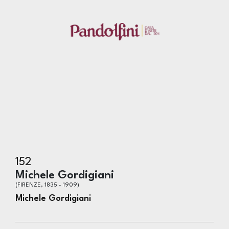
152
Michele Gordigiani
(FIRENZE, 1835 - 1909)
Michele Gordigiani