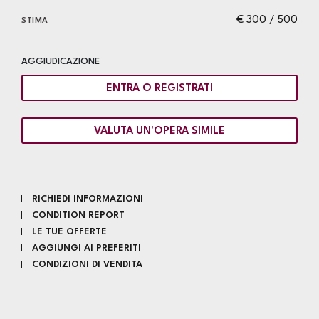
€ 300 / 500
STIMA
AGGIUDICAZIONE
ENTRA O REGISTRATI
VALUTA UN'OPERA SIMILE
RICHIEDI INFORMAZIONI
CONDITION REPORT
LE TUE OFFERTE
AGGIUNGI AI PREFERITI
CONDIZIONI DI VENDITA