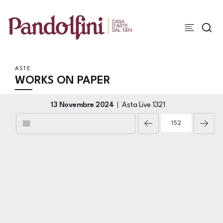
ASTE
WORKS ON PAPER
13 Novembre 2024
Asta Live
1321