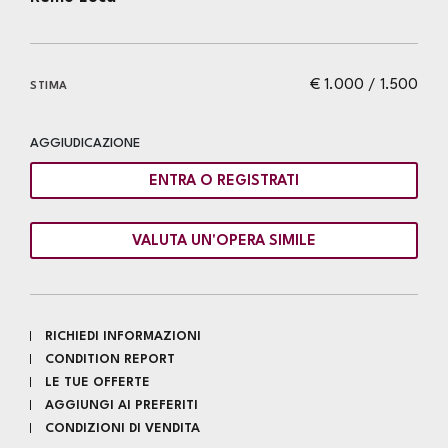
€ 1.000 / 1.500
STIMA
AGGIUDICAZIONE
ENTRA O REGISTRATI
VALUTA UN'OPERA SIMILE
RICHIEDI INFORMAZIONI
CONDITION REPORT
LE TUE OFFERTE
AGGIUNGI AI PREFERITI
CONDIZIONI DI VENDITA