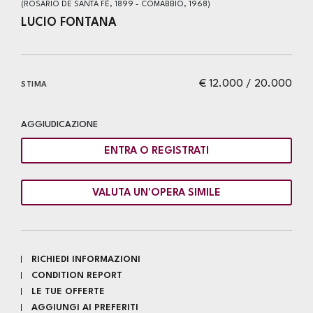
(ROSARIO DE SANTA FÈ, 1899 - COMABBIO, 1968)
LUCIO FONTANA
€ 12.000 / 20.000
STIMA
AGGIUDICAZIONE
ENTRA O REGISTRATI
VALUTA UN'OPERA SIMILE
RICHIEDI INFORMAZIONI
CONDITION REPORT
LE TUE OFFERTE
AGGIUNGI AI PREFERITI