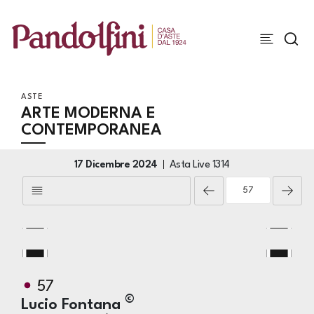
ASTE
ARTE MODERNA E
CONTEMPORANEA
17 Dicembre 2024
Asta Live
1314
57
©
Lucio Fontana