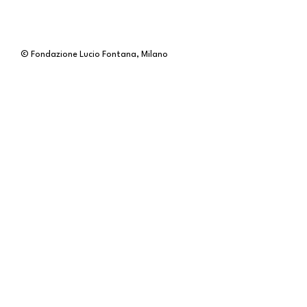
© Fondazione Lucio Fontana, Milano