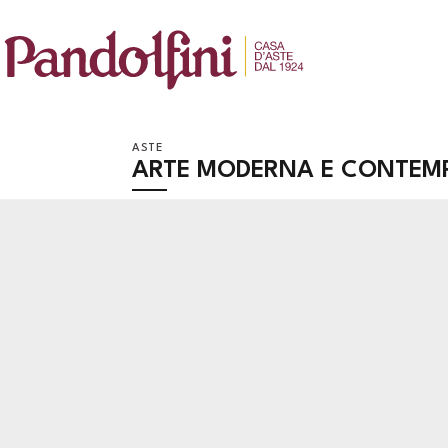
ASTE
ARTE MODERNA E CONTEM