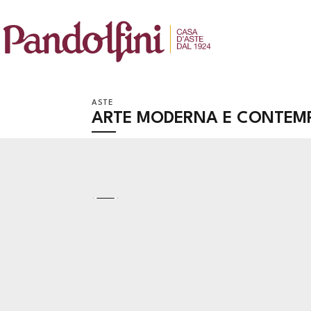
ASTE
ARTE MODERNA E CONTEM