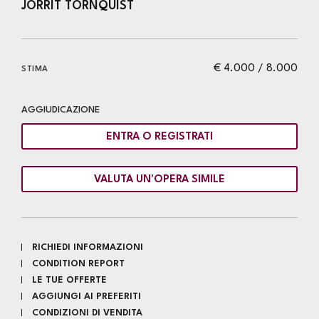
JORRIT TORNQUIST
€ 4.000 / 8.000
STIMA
AGGIUDICAZIONE
ENTRA O REGISTRATI
VALUTA UN'OPERA SIMILE
RICHIEDI INFORMAZIONI
CONDITION REPORT
LE TUE OFFERTE
AGGIUNGI AI PREFERITI
CONDIZIONI DI VENDITA