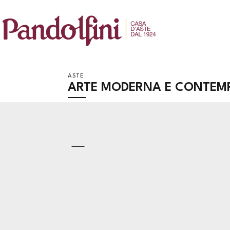
ASTE
ARTE MODERNA E CONTEM